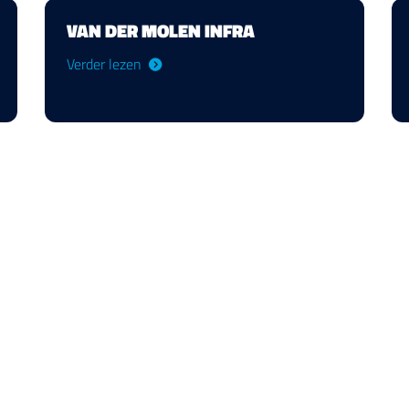
VAN DER MOLEN INFRA
Verder lezen