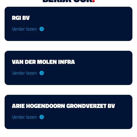
RGI BV
Verder lezen
VAN DER MOLEN INFRA
Verder lezen
ARIE HOGENDOORN GRONDVERZET BV
Verder lezen