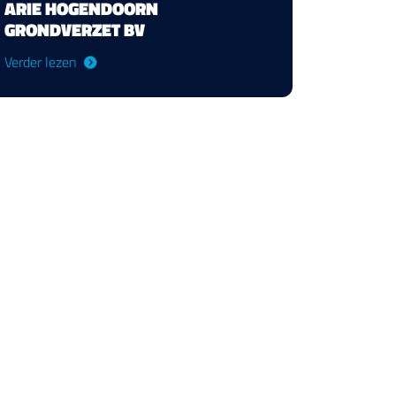
ARIE HOGENDOORN
GRONDVERZET BV
Verder lezen