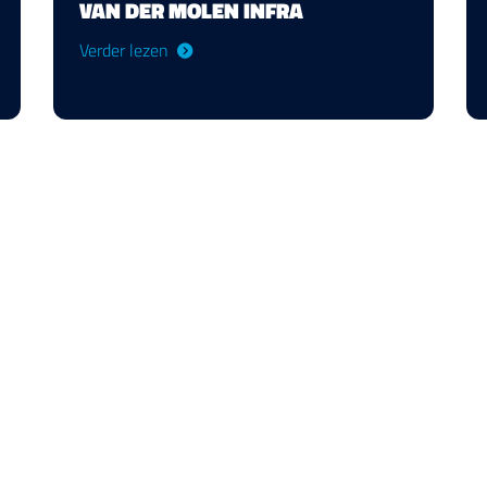
VAN DER MOLEN INFRA
Verder lezen