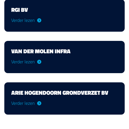
RGI BV
Verder lezen
VAN DER MOLEN INFRA
Verder lezen
ARIE HOGENDOORN GRONDVERZET BV
Verder lezen