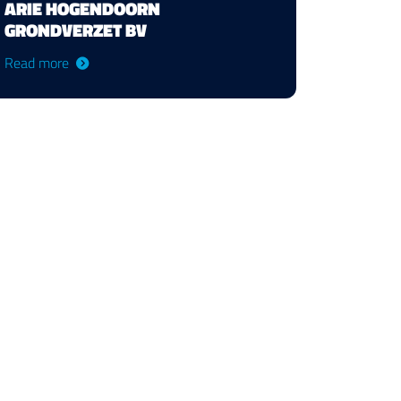
ARIE HOGENDOORN
GRONDVERZET BV
Read more