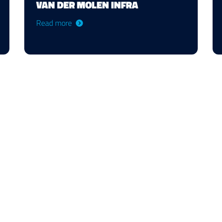
VAN DER MOLEN INFRA
Read more