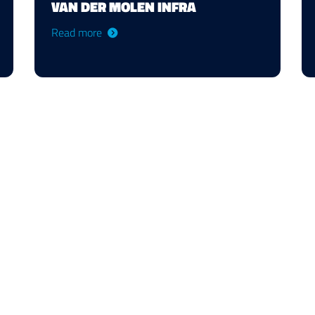
VAN DER MOLEN INFRA
Read more