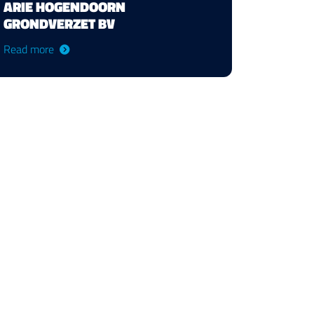
ARIE HOGENDOORN
GRONDVERZET BV
Read more