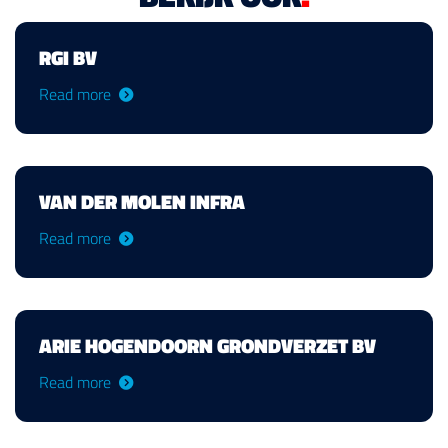
RGI BV
Read more
VAN DER MOLEN INFRA
Read more
ARIE HOGENDOORN GRONDVERZET BV
Read more