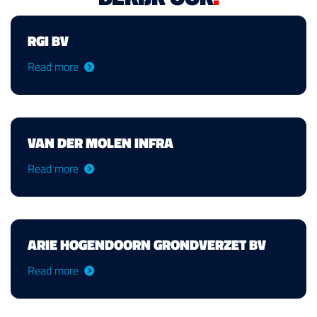
RGI BV
Read more
VAN DER MOLEN INFRA
Read more
ARIE HOGENDOORN GRONDVERZET BV
Read more