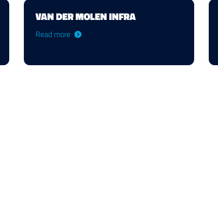
VAN DER MOLEN INFRA
Read more