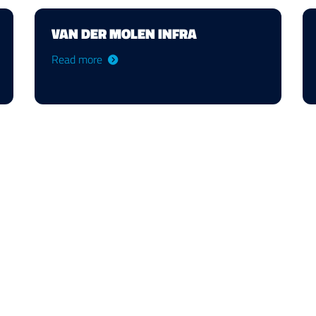
VAN DER MOLEN INFRA
Read more