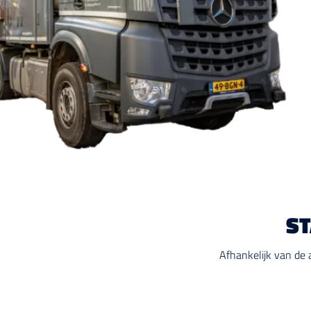
ST
Afhankelijk van de