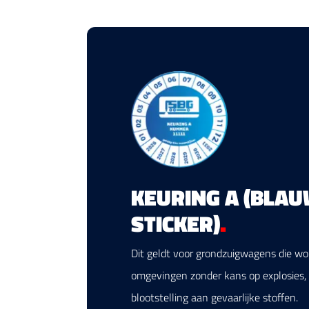
KEURING A (BLA
STICKER)
.
Dit geldt voor grondzuigwagens die wo
omgevingen zonder kans op explosies, 
blootstelling aan gevaarlijke stoffen.