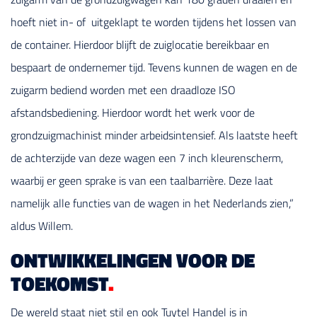
hoeft niet in- of uitgeklapt te worden tijdens het lossen van
de container. Hierdoor blijft de zuiglocatie bereikbaar en
bespaart de ondernemer tijd. Tevens kunnen de wagen en de
zuigarm bediend worden met een draadloze ISO
afstandsbediening. Hierdoor wordt het werk voor de
grondzuigmachinist minder arbeidsintensief. Als laatste heeft
de achterzijde van deze wagen een 7 inch kleurenscherm,
waarbij er geen sprake is van een taalbarrière. Deze laat
namelijk alle functies van de wagen in het Nederlands zien,”
aldus Willem.
ONTWIKKELINGEN VOOR DE
TOEKOMST
.
De wereld staat niet stil en ook Tuytel Handel is in