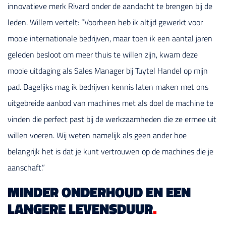
innovatieve merk Rivard onder de aandacht te brengen bij de
leden. Willem vertelt: “Voorheen heb ik altijd gewerkt voor
mooie internationale bedrijven, maar toen ik een aantal jaren
geleden besloot om meer thuis te willen zijn, kwam deze
mooie uitdaging als Sales Manager bij Tuytel Handel op mijn
pad. Dagelijks mag ik bedrijven kennis laten maken met ons
uitgebreide aanbod van machines met als doel de machine te
vinden die perfect past bij de werkzaamheden die ze ermee uit
willen voeren. Wij weten namelijk als geen ander hoe
belangrijk het is dat je kunt vertrouwen op de machines die je
aanschaft.”
MINDER ONDERHOUD EN EEN
LANGERE LEVENSDUUR
.