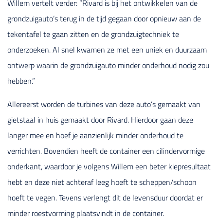
Willem vertelt verder: “Rivard is bij het ontwikkelen van de
grondzuigauto’s terug in de tijd gegaan door opnieuw aan de
tekentafel te gaan zitten en de grondzuigtechniek te
onderzoeken. Al snel kwamen ze met een uniek en duurzaam
ontwerp waarin de grondzuigauto minder onderhoud nodig zou
hebben.”
Allereerst worden de turbines van deze auto’s gemaakt van
gietstaal in huis gemaakt door Rivard. Hierdoor gaan deze
langer mee en hoef je aanzienlijk minder onderhoud te
verrichten. Bovendien heeft de container een cilindervormige
onderkant, waardoor je volgens Willem een beter kiepresultaat
hebt en deze niet achteraf leeg hoeft te scheppen/schoon
hoeft te vegen. Tevens verlengt dit de levensduur doordat er
minder roestvorming plaatsvindt in de container.