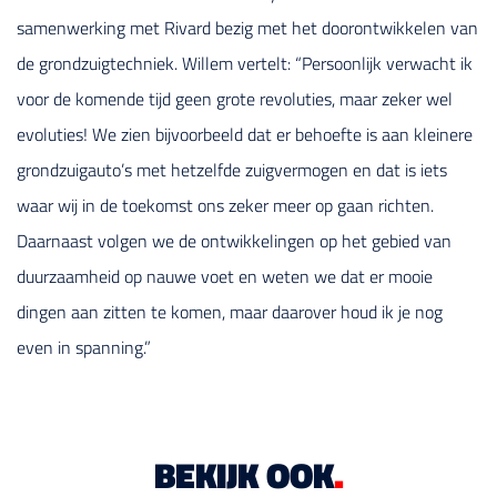
samenwerking met Rivard bezig met het doorontwikkelen van
de grondzuigtechniek. Willem vertelt: “Persoonlijk verwacht ik
voor de komende tijd geen grote revoluties, maar zeker wel
evoluties! We zien bijvoorbeeld dat er behoefte is aan kleinere
grondzuigauto’s met hetzelfde zuigvermogen en dat is iets
waar wij in de toekomst ons zeker meer op gaan richten.
Daarnaast volgen we de ontwikkelingen op het gebied van
duurzaamheid op nauwe voet en weten we dat er mooie
dingen aan zitten te komen, maar daarover houd ik je nog
even in spanning.”
BEKIJK OOK
.