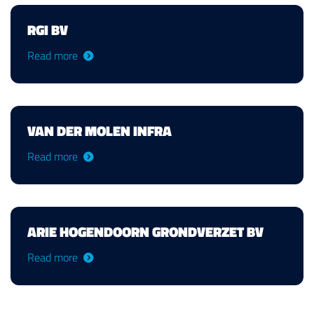
RGI BV
Read more
VAN DER MOLEN INFRA
Read more
ARIE HOGENDOORN GRONDVERZET BV
Read more