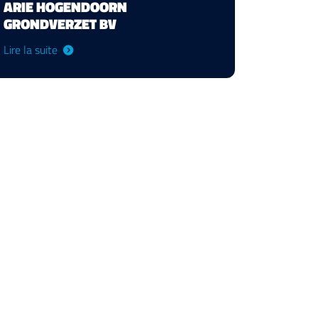
ARIE HOGENDOORN
GRONDVERZET BV
Lire la suite