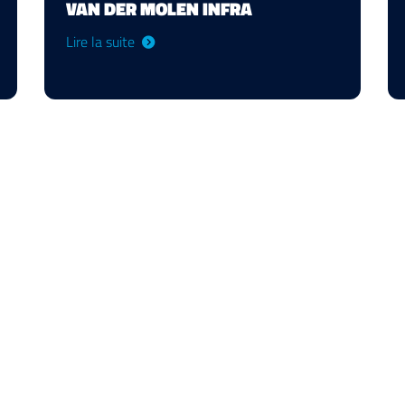
VAN DER MOLEN INFRA
Lire la suite