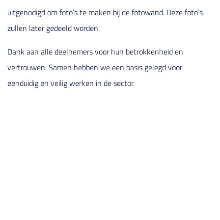
uitgenodigd om foto’s te maken bij de fotowand. Deze foto’s
zullen later gedeeld worden.
Dank aan alle deelnemers voor hun betrokkenheid en
vertrouwen. Samen hebben we een basis gelegd voor
eenduidig en veilig werken in de sector.