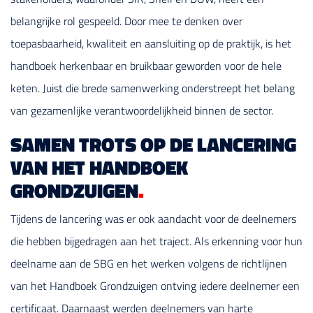
belangrijke rol gespeeld. Door mee te denken over
toepasbaarheid, kwaliteit en aansluiting op de praktijk, is het
handboek herkenbaar en bruikbaar geworden voor de hele
keten. Juist die brede samenwerking onderstreept het belang
van gezamenlijke verantwoordelijkheid binnen de sector.
SAMEN TROTS OP DE LANCERING
VAN HET HANDBOEK
GRONDZUIGEN
.
Tijdens de lancering was er ook aandacht voor de deelnemers
die hebben bijgedragen aan het traject. Als erkenning voor hun
deelname aan de SBG en het werken volgens de richtlijnen
van het Handboek Grondzuigen ontving iedere deelnemer een
certificaat. Daarnaast werden deelnemers van harte