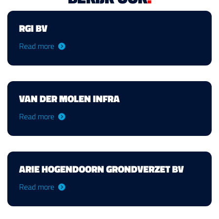
RGI BV
Read more
VAN DER MOLEN INFRA
Read more
ARIE HOGENDOORN GRONDVERZET BV
Read more