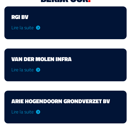
RGI BV
Lire la suite
VAN DER MOLEN INFRA
Lire la suite
ARIE HOGENDOORN GRONDVERZET BV
Lire la suite