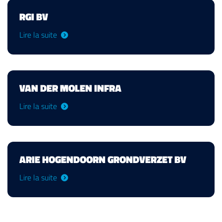
RGI BV
Lire la suite
VAN DER MOLEN INFRA
Lire la suite
ARIE HOGENDOORN GRONDVERZET BV
Lire la suite