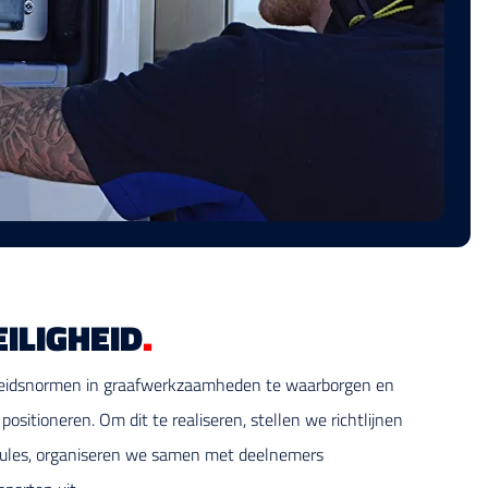
ILIGHEID
.
gheidsnormen in graafwerkzaamheden te waarborgen en
positioneren. Om dit te realiseren, stellen we richtlijnen
dules, organiseren we samen met deelnemers