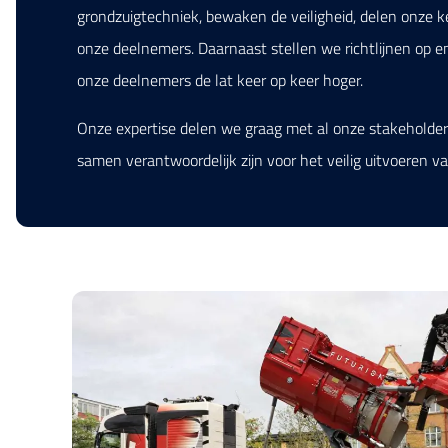
grondzuigtechniek, bewaken de veiligheid, delen onze 
onze deelnemers. Daarnaast stellen we richtlijnen op
onze deelnemers de lat keer op keer hoger.
Onze expertise delen we graag met al onze stakehold
samen verantwoordelijk zijn voor het veilig uitvoeren