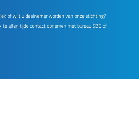
iek of wilt u deelnemer worden van onze stichting?
k te allen tijde contact opnemen met bureau SBG of