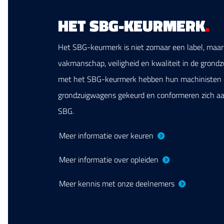
HET SBG-KEURMERK
.
Het SBG-keurmerk is niet zomaar een label, maar
vakmanschap, veiligheid en kwaliteit in de grond
met het SBG-keurmerk hebben hun machinisten o
grondzuigwagens gekeurd en conformeren zich aan
SBG.
Meer informatie over keuren
Meer informatie over opleiden
Meer kennis met onze deelnemers