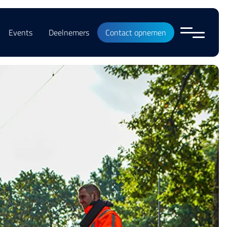
Events
Deelnemers
Contact opnemen