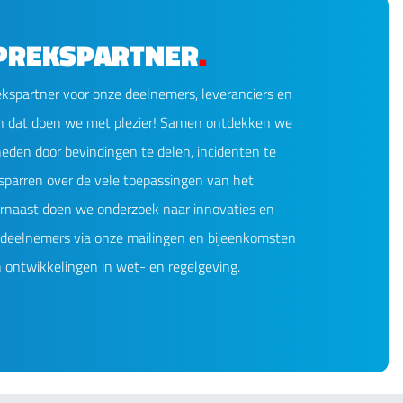
PREKSPARTNER
.
ekspartner voor onze deelnemers, leveranciers en
én dat doen we met plezier! Samen ontdekken we
eden door bevindingen te delen, incidenten te
sparren over de vele toepassingen van het
rnaast doen we onderzoek naar innovaties en
deelnemers via onze mailingen en bijeenkomsten
 ontwikkelingen in wet- en regelgeving.