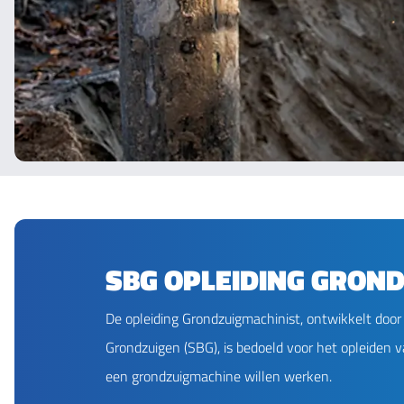
SBG OPLEIDING GRON
De opleiding Grondzuigmachinist, ontwikkelt door
Grondzuigen (SBG), is bedoeld voor het opleiden 
een grondzuigmachine willen werken.