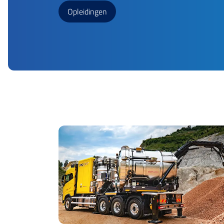
Opleidingen