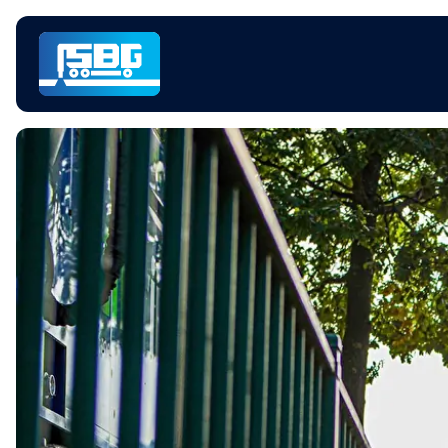
Navigatie
overslaan